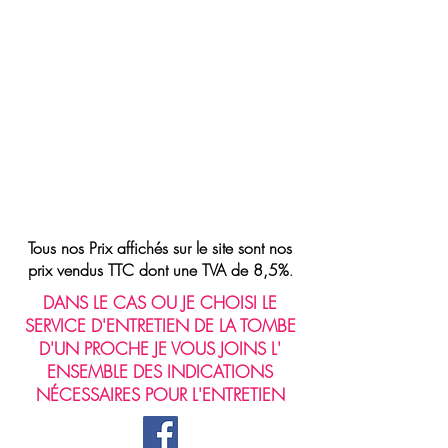
Tous nos Prix affichés sur le site sont nos
prix vendus TTC dont une TVA de 8,5%
.
DANS LE CAS OU JE CHOISI LE
SERVICE D'ENTRETIEN DE LA TOMBE
D'UN PROCHE JE VOUS JOINS L'
ENSEMBLE DES INDICATIONS
NÉCESSAIRES POUR L'ENTRETIEN