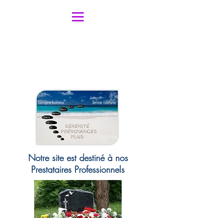
Notre site est destiné à nos
Prestataires Professionnels