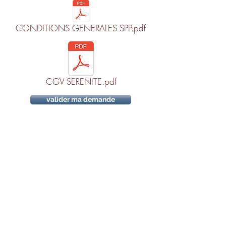
CONDITIONS GENERALES SPP.pdf
CGV SERENITE.pdf
valider ma demande